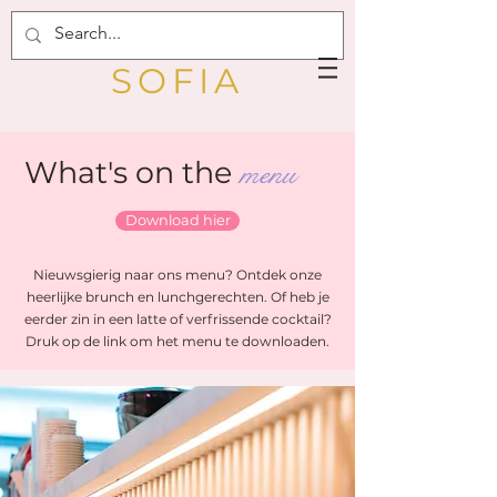
SOFIA
What's on the
menu
Download hier
Nieuwsgierig naar ons menu? Ontdek onze
heerlijke brunch en lunchgerechten. Of heb je
eerder zin in een latte of verfrissende cocktail?
Druk op de link om het menu te downloaden.