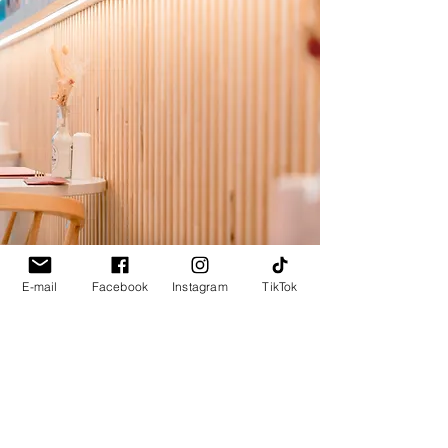
E-mail
Facebook
Instagram
TikTok